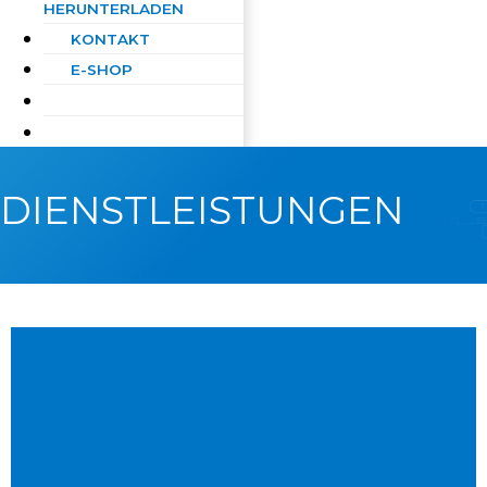
HERUNTERLADEN
KONTAKT
E-SHOP
DIENSTLEISTUNGEN