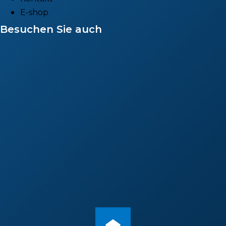
E-shop
Besuchen Sie auch