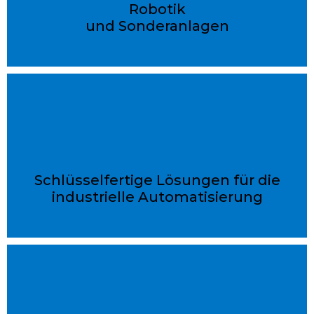
Robotik
und Sonderanlagen
Schlüsselfertige Lösungen für die
industrielle Automatisierung