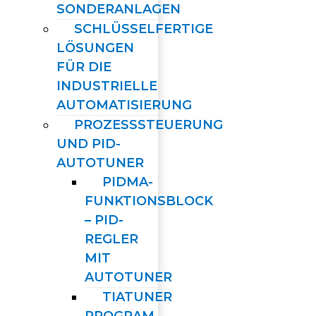
SONDERANLAGEN
SCHLÜSSELFERTIGE
LÖSUNGEN
FÜR DIE
INDUSTRIELLE
AUTOMATISIERUNG
PROZESSSTEUERUNG
UND PID-
AUTOTUNER
PIDMA-
FUNKTIONSBLOCK
– PID-
REGLER
MIT
AUTOTUNER
TIATUNER