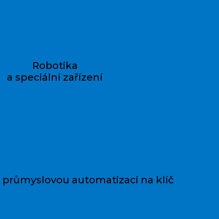
Robotika
a speciální zařízení
 průmyslovou automatizaci na klíč