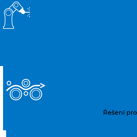
Řešení pro