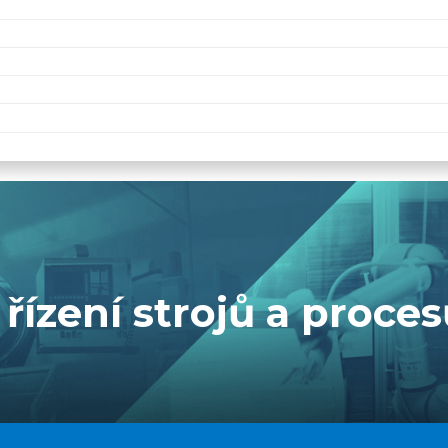
řízení strojů a proce