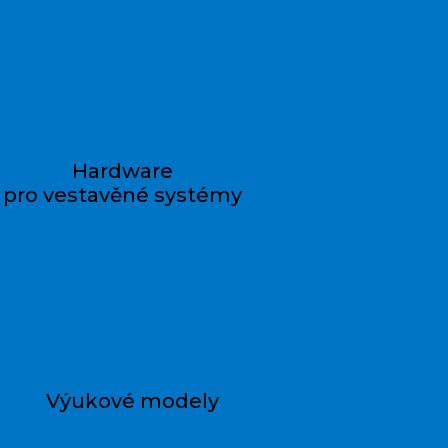
Hardware
pro vestavěné systémy
Výukové modely