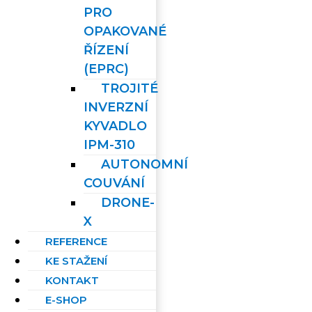
PRO
OPAKOVANÉ
ŘÍZENÍ
(EPRC)
TROJITÉ
INVERZNÍ
KYVADLO
IPM-310
AUTONOMNÍ
COUVÁNÍ
DRONE-
X
REFERENCE
KE STAŽENÍ
KONTAKT
E-SHOP