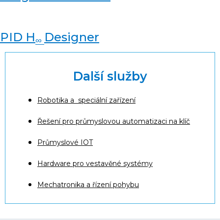
PID H
Designer
∞
Další služby
Robotika a speciální zařízení
Řešení pro průmyslovou automatizaci na klíč
Průmyslové IOT
Hardware pro vestavěné systémy
Mechatronika a řízení pohybu